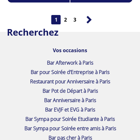
1
2
3
Recherchez
Vos occasions
Bar Afterwork à Paris
Bar pour Soirée d’Entreprise à Paris
Restaurant pour Anniversaire à Paris
Bar Pot de Départ à Paris
Bar Anniversaire à Paris
Bar EVJF et EVG à Paris
Bar Sympa pour Soirée Etudiante à Paris
Bar Sympa pour Soirée entre amis à Paris
Bar pas cher à Paris