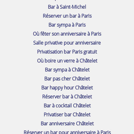
Bar à Saint-Michel
Réserver un bar à Paris
Bar sympa à Paris
Où fêter son anniversaire à Paris
Salle privative pour anniversaire
Privatisation bar Paris gratuit
Où boire un verre à Châtelet
Bar sympa à Châtelet
Bar pas cher Châtelet
Bar happy hour Châtelet
Réserver bar à Châtelet
Bar à cocktail Châtelet
Privatiser bar Châtelet
Bar anniversaire Châtelet
Réserver un bar pour anniversaire à Paris