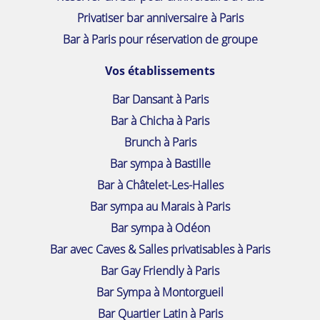
Privatiser bar anniversaire à Paris
Bar à Paris pour réservation de groupe
Vos établissements
Bar Dansant à Paris
Bar à Chicha à Paris
Brunch à Paris
Bar sympa à Bastille
Bar à Châtelet-Les-Halles
Bar sympa au Marais à Paris
Bar sympa à Odéon
Bar avec Caves & Salles privatisables à Paris
Bar Gay Friendly à Paris
Bar Sympa à Montorgueil
Bar Quartier Latin à Paris