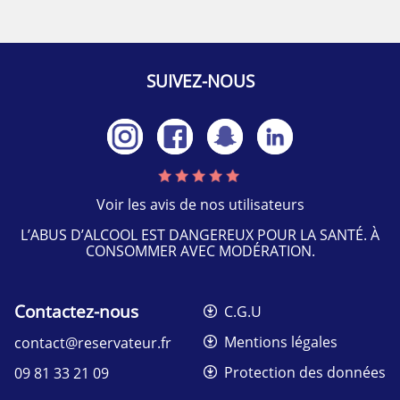
SUIVEZ-NOUS
Voir les avis de nos utilisateurs
L’ABUS D’ALCOOL EST DANGEREUX POUR LA SANTÉ. À
CONSOMMER AVEC MODÉRATION.
Contactez-nous
C.G.U
Mentions légales
contact@reservateur.fr
Protection des données
09 81 33 21 09