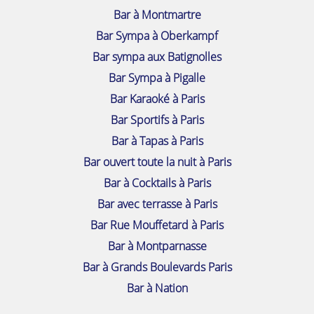
Bar à Montmartre
Bar Sympa à Oberkampf
Bar sympa aux Batignolles
Bar Sympa à Pigalle
Bar Karaoké à Paris
Bar Sportifs à Paris
Bar à Tapas à Paris
Bar ouvert toute la nuit à Paris
Bar à Cocktails à Paris
Bar avec terrasse à Paris
Bar Rue Mouffetard à Paris
Bar à Montparnasse
Bar à Grands Boulevards Paris
Bar à Nation