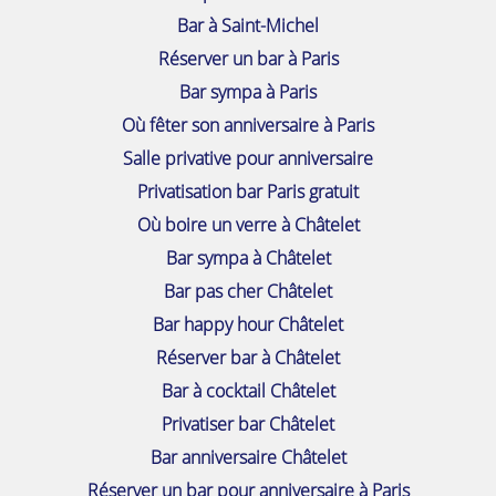
Bar à Saint-Michel
Réserver un bar à Paris
Bar sympa à Paris
Où fêter son anniversaire à Paris
Salle privative pour anniversaire
Privatisation bar Paris gratuit
Où boire un verre à Châtelet
Bar sympa à Châtelet
Bar pas cher Châtelet
Bar happy hour Châtelet
Réserver bar à Châtelet
Bar à cocktail Châtelet
Privatiser bar Châtelet
Bar anniversaire Châtelet
Réserver un bar pour anniversaire à Paris