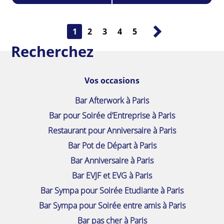
1
2
3
4
5
Recherchez
Vos occasions
Bar Afterwork à Paris
Bar pour Soirée d’Entreprise à Paris
Restaurant pour Anniversaire à Paris
Bar Pot de Départ à Paris
Bar Anniversaire à Paris
Bar EVJF et EVG à Paris
Bar Sympa pour Soirée Etudiante à Paris
Bar Sympa pour Soirée entre amis à Paris
Bar pas cher à Paris