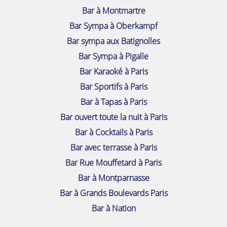
Bar à Montmartre
Bar Sympa à Oberkampf
Bar sympa aux Batignolles
Bar Sympa à Pigalle
Bar Karaoké à Paris
Bar Sportifs à Paris
Bar à Tapas à Paris
Bar ouvert toute la nuit à Paris
Bar à Cocktails à Paris
Bar avec terrasse à Paris
Bar Rue Mouffetard à Paris
Bar à Montparnasse
Bar à Grands Boulevards Paris
Bar à Nation