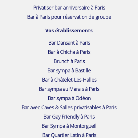
Privatiser bar anniversaire à Paris
Bar à Paris pour réservation de groupe
Vos établissements
Bar Dansant à Paris
Bar à Chicha à Paris
Brunch à Paris
Bar sympa à Bastille
Bar à Châtelet-Les-Halles
Bar sympa au Marais à Paris
Bar sympa à Odéon
Bar avec Caves & Salles privatisables à Paris
Bar Gay Friendly à Paris
Bar Sympa à Montorgueil
Bar Quartier Latin à Paris