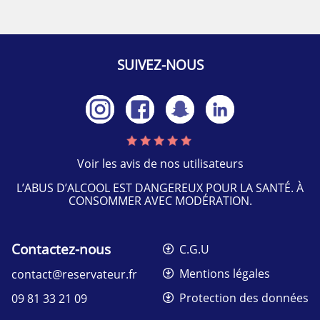
SUIVEZ-NOUS
Voir les avis de nos utilisateurs
L’ABUS D’ALCOOL EST DANGEREUX POUR LA SANTÉ. À
CONSOMMER AVEC MODÉRATION.
Contactez-nous
C.G.U
Mentions légales
contact@reservateur.fr
Protection des données
09 81 33 21 09