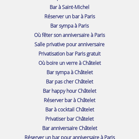
Bar à Saint-Michel
Réserver un bar à Paris
Bar sympa à Paris
Où fêter son anniversaire à Paris
Salle privative pour anniversaire
Privatisation bar Paris gratuit
Où boire un verre à Châtelet
Bar sympa à Châtelet
Bar pas cher Châtelet
Bar happy hour Châtelet
Réserver bar à Châtelet
Bar à cocktail Châtelet
Privatiser bar Châtelet
Bar anniversaire Châtelet
Réserver un bar pour anniversaire à Paris