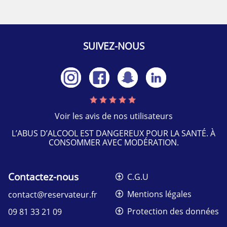
SUIVEZ-NOUS
Voir les avis de nos utilisateurs
L’ABUS D’ALCOOL EST DANGEREUX POUR LA SANTÉ. À
CONSOMMER AVEC MODÉRATION.
Contactez-nous
C.G.U
Mentions légales
contact@reservateur.fr
Protection des données
09 81 33 21 09