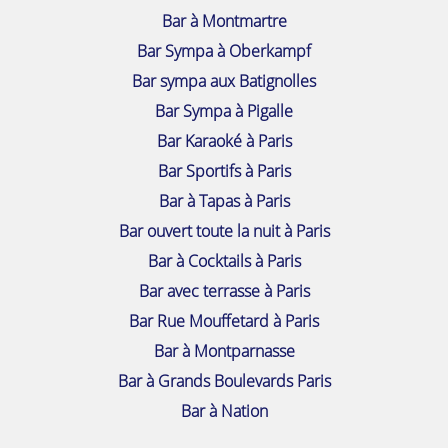
Bar à Montmartre
Bar Sympa à Oberkampf
Bar sympa aux Batignolles
Bar Sympa à Pigalle
Bar Karaoké à Paris
Bar Sportifs à Paris
Bar à Tapas à Paris
Bar ouvert toute la nuit à Paris
Bar à Cocktails à Paris
Bar avec terrasse à Paris
Bar Rue Mouffetard à Paris
Bar à Montparnasse
Bar à Grands Boulevards Paris
Bar à Nation