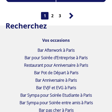
1
2
3
Recherchez
Vos occasions
Bar Afterwork à Paris
Bar pour Soirée d’Entreprise à Paris
Restaurant pour Anniversaire à Paris
Bar Pot de Départ à Paris
Bar Anniversaire à Paris
Bar EVJF et EVG à Paris
Bar Sympa pour Soirée Etudiante à Paris
Bar Sympa pour Soirée entre amis à Paris
Bar pas cher à Paris