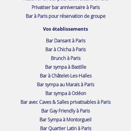
Privatiser bar anniversaire à Paris
Bar à Paris pour réservation de groupe
Vos établissements
Bar Dansant à Paris
Bar à Chicha à Paris
Brunch à Paris
Bar sympa à Bastille
Bar à Châtelet-Les-Halles
Bar sympa au Marais à Paris
Bar sympa à Odéon
Bar avec Caves & Salles privatisables à Paris
Bar Gay Friendly à Paris
Bar Sympa à Montorgueil
Bar Quartier Latin à Paris