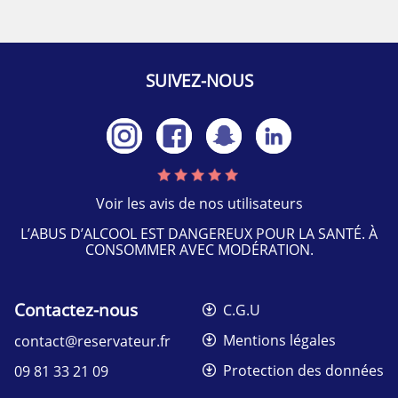
SUIVEZ-NOUS
Voir les avis de nos utilisateurs
L’ABUS D’ALCOOL EST DANGEREUX POUR LA SANTÉ. À
CONSOMMER AVEC MODÉRATION.
Contactez-nous
C.G.U
Mentions légales
contact@reservateur.fr
Protection des données
09 81 33 21 09