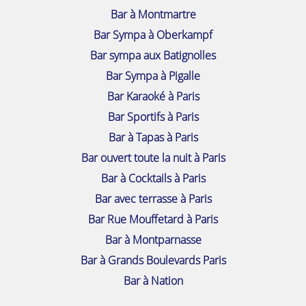
Bar à Montmartre
Bar Sympa à Oberkampf
Bar sympa aux Batignolles
Bar Sympa à Pigalle
Bar Karaoké à Paris
Bar Sportifs à Paris
Bar à Tapas à Paris
Bar ouvert toute la nuit à Paris
Bar à Cocktails à Paris
Bar avec terrasse à Paris
Bar Rue Mouffetard à Paris
Bar à Montparnasse
Bar à Grands Boulevards Paris
Bar à Nation