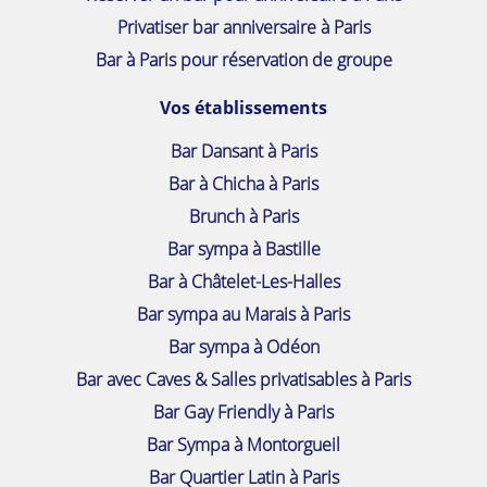
Privatiser bar anniversaire à Paris
Bar à Paris pour réservation de groupe
Vos établissements
Bar Dansant à Paris
Bar à Chicha à Paris
Brunch à Paris
Bar sympa à Bastille
Bar à Châtelet-Les-Halles
Bar sympa au Marais à Paris
Bar sympa à Odéon
Bar avec Caves & Salles privatisables à Paris
Bar Gay Friendly à Paris
Bar Sympa à Montorgueil
Bar Quartier Latin à Paris