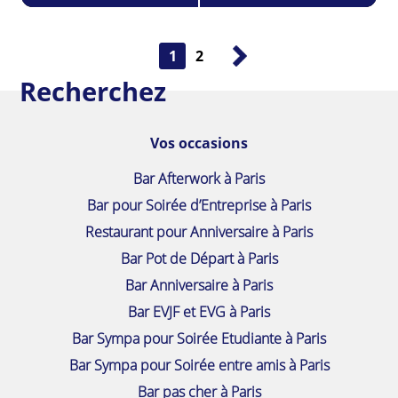
1
2
Recherchez
Vos occasions
Bar Afterwork à Paris
Bar pour Soirée d’Entreprise à Paris
Restaurant pour Anniversaire à Paris
Bar Pot de Départ à Paris
Bar Anniversaire à Paris
Bar EVJF et EVG à Paris
Bar Sympa pour Soirée Etudiante à Paris
Bar Sympa pour Soirée entre amis à Paris
Bar pas cher à Paris