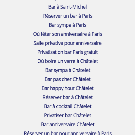
Bar à Saint-Michel
Réserver un bar à Paris
Bar sympa à Paris
Où fêter son anniversaire à Paris
Salle privative pour anniversaire
Privatisation bar Paris gratuit
Où boire un verre à Châtelet
Bar sympa à Châtelet
Bar pas cher Châtelet
Bar happy hour Châtelet
Réserver bar à Châtelet
Bar à cocktail Châtelet
Privatiser bar Châtelet
Bar anniversaire Châtelet
Réserver un bar pour anniversaire à Paris