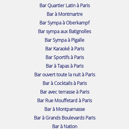
Bar Quartier Latin à Paris
Bar à Montmartre
Bar Sympa à Oberkampf
Bar sympa aux Batignolles
Bar Sympa à Pigalle
Bar Karaoké à Paris
Bar Sportifs à Paris
Bar à Tapas à Paris
Bar ouvert toute la nuit à Paris
Bar à Cocktails à Paris
Bar avec terrasse à Paris
Bar Rue Mouffetard à Paris
Bar à Montparnasse
Bar à Grands Boulevards Paris
Bar à Nation