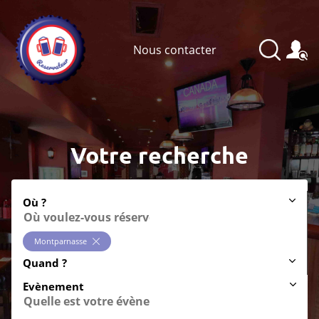
Nous contacter
Votre recherche
Où ?
Montparnasse
Quand ?
Evènement