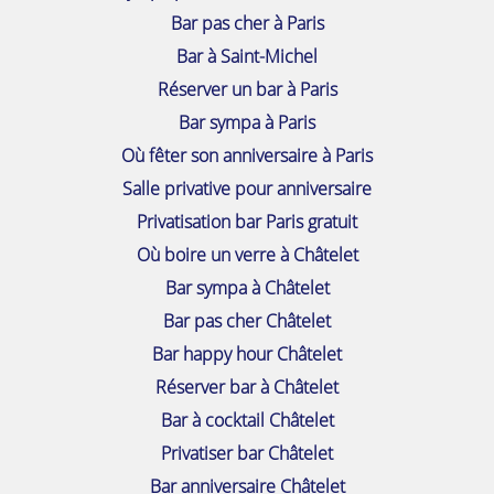
Bar pas cher à Paris
Bar à Saint-Michel
Réserver un bar à Paris
Bar sympa à Paris
Où fêter son anniversaire à Paris
Salle privative pour anniversaire
Privatisation bar Paris gratuit
Où boire un verre à Châtelet
Bar sympa à Châtelet
Bar pas cher Châtelet
Bar happy hour Châtelet
Réserver bar à Châtelet
Bar à cocktail Châtelet
Privatiser bar Châtelet
Bar anniversaire Châtelet