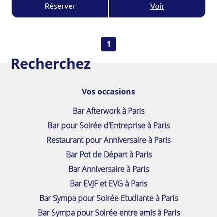
Réserver
Voir
1
Recherchez
Vos occasions
Bar Afterwork à Paris
Bar pour Soirée d’Entreprise à Paris
Restaurant pour Anniversaire à Paris
Bar Pot de Départ à Paris
Bar Anniversaire à Paris
Bar EVJF et EVG à Paris
Bar Sympa pour Soirée Etudiante à Paris
Bar Sympa pour Soirée entre amis à Paris