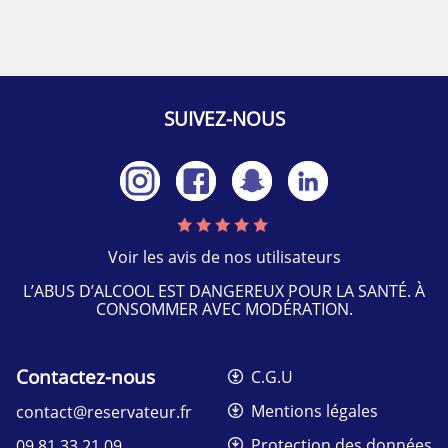
SUIVEZ-NOUS
Voir les avis de nos utilisateurs
L’ABUS D’ALCOOL EST DANGEREUX POUR LA SANTÉ. À
CONSOMMER AVEC MODÉRATION.
Contactez-nous
C.G.U
Mentions légales
contact@reservateur.fr
Protection des données
09 81 33 21 09