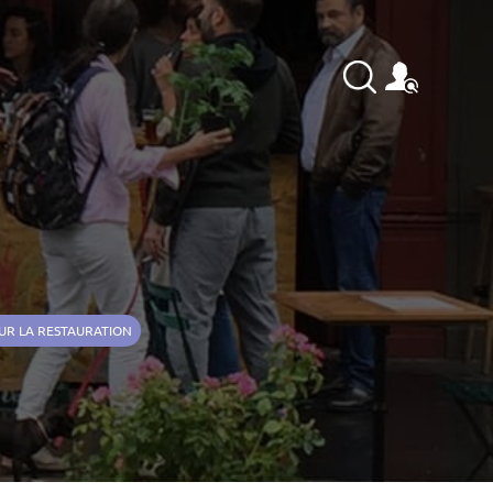
SUR LA RESTAURATION