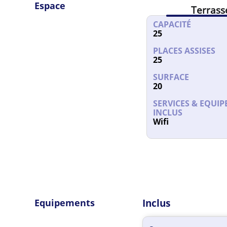
Espace
Terrass
CAPACITÉ
25
PLACES ASSISES
25
SURFACE
20
SERVICES & EQUI
INCLUS
Wifi
Equipements
Inclus