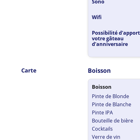
Sono
Wifi
Possibilité d'appor
votre gâteau
d'anniversaire
Carte
Boisson
Boisson
Pinte de Blonde
Pinte de Blanche
Pinte IPA
Bouteille de bière
Cocktails
Verre de vin