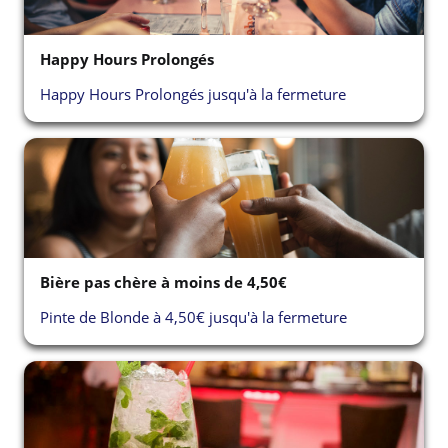
Happy Hours Prolongés
Happy Hours Prolongés jusqu'à la fermeture
Bière pas chère à moins de 4,50€
Pinte de Blonde à 4,50€ jusqu'à la fermeture