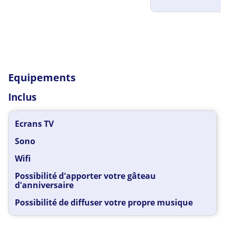
Equipements
Inclus
Ecrans TV
Sono
Wifi
Possibilité d'apporter votre gâteau
d'anniversaire
Possibilité de diffuser votre propre musique