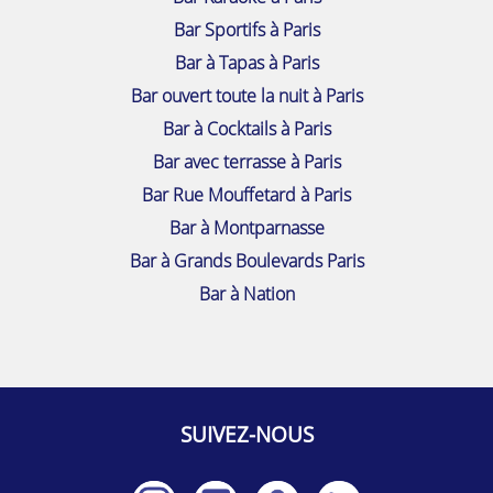
Bar Sportifs à Paris
Bar à Tapas à Paris
Bar ouvert toute la nuit à Paris
Bar à Cocktails à Paris
Bar avec terrasse à Paris
Bar Rue Mouffetard à Paris
Bar à Montparnasse
Bar à Grands Boulevards Paris
Bar à Nation
SUIVEZ-NOUS