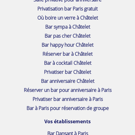
Privatisation bar Paris gratuit
Où boire un verre à Châtelet
Bar sympa à Châtelet
Bar pas cher Châtelet
Bar happy hour Châtelet
Réserver bar à Châtelet
Bar à cocktail Châtelet
Privatiser bar Châtelet
Bar anniversaire Châtelet
Réserver un bar pour anniversaire à Paris
Privatiser bar anniversaire à Paris
Bar à Paris pour réservation de groupe
Vos établissements
Bar Dansant à Paris