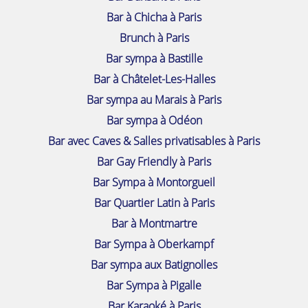
Bar à Chicha à Paris
Brunch à Paris
Bar sympa à Bastille
Bar à Châtelet-Les-Halles
Bar sympa au Marais à Paris
Bar sympa à Odéon
Bar avec Caves & Salles privatisables à Paris
Bar Gay Friendly à Paris
Bar Sympa à Montorgueil
Bar Quartier Latin à Paris
Bar à Montmartre
Bar Sympa à Oberkampf
Bar sympa aux Batignolles
Bar Sympa à Pigalle
Bar Karaoké à Paris