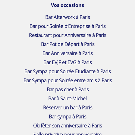
Vos occasions
Bar Afterwork à Paris
Bar pour Soirée d’Entreprise à Paris
Restaurant pour Anniversaire à Paris
Bar Pot de Départ à Paris
Bar Anniversaire à Paris
Bar EVJF et EVG à Paris
Bar Sympa pour Soirée Etudiante à Paris
Bar Sympa pour Soirée entre amis à Paris
Bar pas cher à Paris
Bar à Saint-Michel
Réserver un bar à Paris
Bar sympa à Paris
Où fêter son anniversaire à Paris
Salle privative pour anniversaire