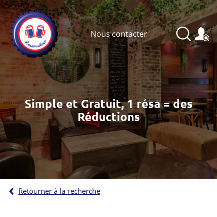
Nous contacter
Simple et Gratuit, 1 résa = des
Réductions
Retourner à la recherche