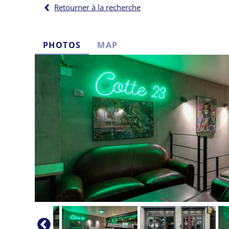
Retourner à la recherche
PHOTOS
MAP