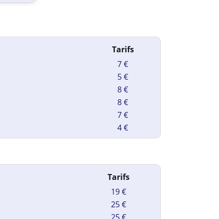
Tarifs
7 €
5 €
8 €
8 €
7 €
4 €
Tarifs
19 €
25 €
25 €