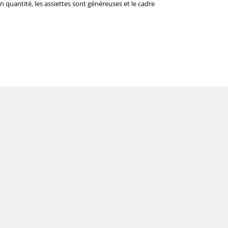
 quantité, les assiettes sont généreuses et le cadre 