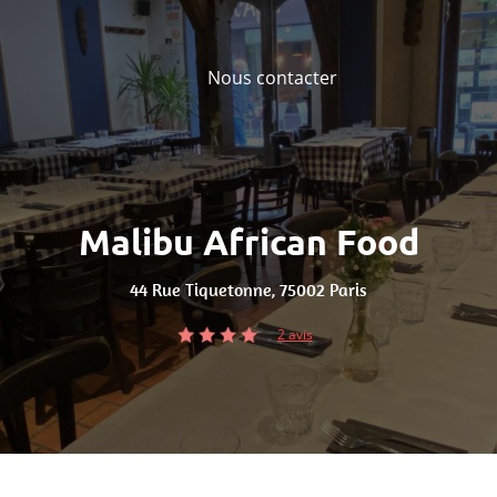
Nous contacter
Malibu African Food
44 Rue Tiquetonne, 75002 Paris
2 avis