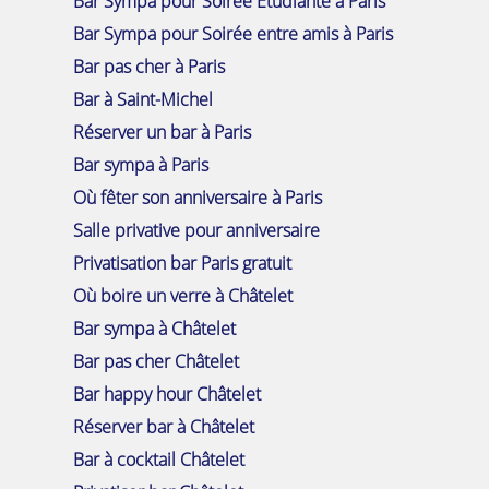
Bar Sympa pour Soirée Etudiante à Paris
Bar Sympa pour Soirée entre amis à Paris
Bar pas cher à Paris
Bar à Saint-Michel
Réserver un bar à Paris
Bar sympa à Paris
Où fêter son anniversaire à Paris
Salle privative pour anniversaire
Privatisation bar Paris gratuit
Où boire un verre à Châtelet
Bar sympa à Châtelet
Bar pas cher Châtelet
Bar happy hour Châtelet
Réserver bar à Châtelet
Bar à cocktail Châtelet