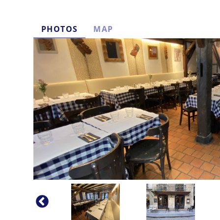
PHOTOS
MAP