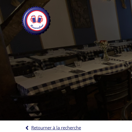
Retourner à la recherche