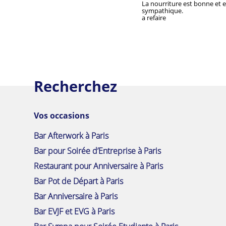
La nourriture est bonne et en
sympathique.

a refaire
Recherchez
Vos occasions
Bar Afterwork à Paris
Bar pour Soirée d’Entreprise à Paris
Restaurant pour Anniversaire à Paris
Bar Pot de Départ à Paris
Bar Anniversaire à Paris
Bar EVJF et EVG à Paris