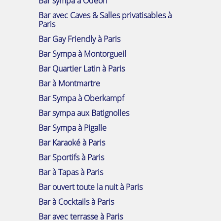
Bar sympa à Odéon
Bar avec Caves & Salles privatisables à
Paris
Bar Gay Friendly à Paris
Bar Sympa à Montorgueil
Bar Quartier Latin à Paris
Bar à Montmartre
Bar Sympa à Oberkampf
Bar sympa aux Batignolles
Bar Sympa à Pigalle
Bar Karaoké à Paris
Bar Sportifs à Paris
Bar à Tapas à Paris
Bar ouvert toute la nuit à Paris
Bar à Cocktails à Paris
Bar avec terrasse à Paris